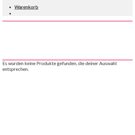
Warenkorb
Online Feb 2026
Es wurden keine Produkte gefunden, die deiner Auswahl
entsprechen.