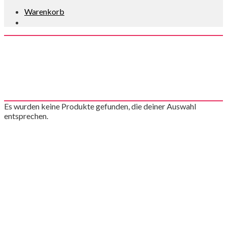
Warenkorb
Prasent Apr 2026
Es wurden keine Produkte gefunden, die deiner Auswahl
entsprechen.