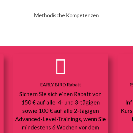
Methodische Kompetenzen

EARLY BIRD Rabatt
i
Sichern Sie sich einen Rabatt von
e
150 € auf alle 4- und 3-tägigen
In
sowie 100 € auf alle 2-tägigen
Kurs
Advanced-Level-Trainings, wenn Sie
mindestens 6 Wochen vor dem