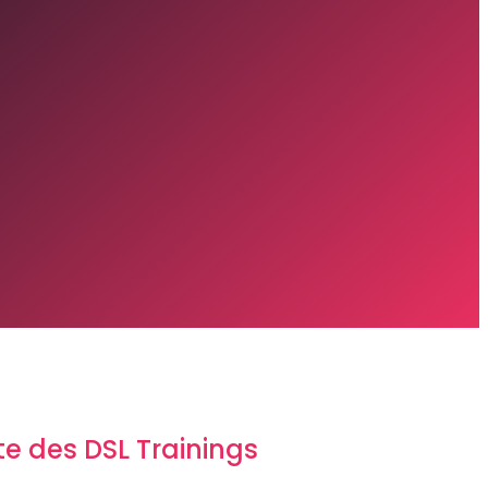
e des DSL Trainings