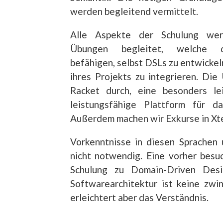
werden begleitend vermittelt.
Alle Aspekte der Schulung wer
Übungen begleitet, welche di
befähigen, selbst DSLs zu entwickeln
ihres Projekts zu integrieren. Die
Racket durch, eine besonders le
leistungsfähige Plattform für 
Außerdem machen wir Exkurse in Xt
Vorkenntnisse in diesen Sprachen 
nicht notwendig. Eine vorher bes
Schulung zu Domain-Driven Desi
Softwarearchitektur ist keine zwi
erleichtert aber das Verständnis.