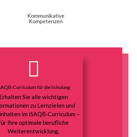
Kommunikative
Kompetenzen

SAQB‑Curriculum für die Schulung
Erhalten Sie alle wichtigen
formationen zu Lernzielen und
inhalten im iSAQB‑Curriculum –
für Ihre optimale berufliche
Weiterentwicklung.