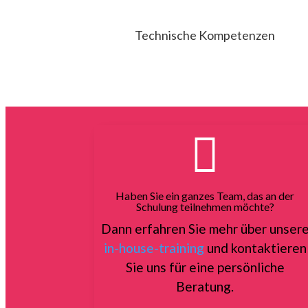
Technische Kompetenzen

Haben Sie ein ganzes Team, das an der
Schulung teilnehmen möchte?
Dann erfahren Sie mehr über unser
in-house-training
und kontaktieren
Sie uns für eine persönliche
Beratung.