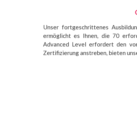
Unser fortgeschrittenes Ausbildu
ermöglicht es Ihnen, die 70 erfo
Advanced Level erfordert den vor
Zertifizierung anstreben, bieten un