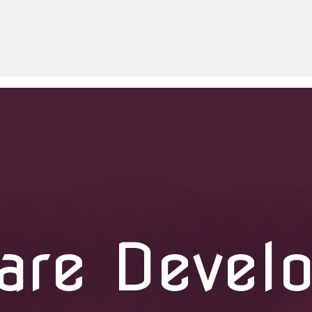
are Devel