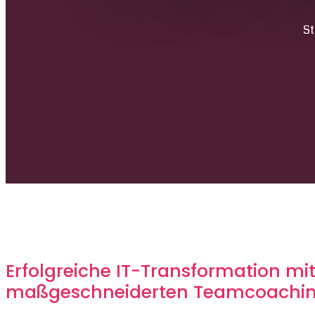
St
Erfolgreiche IT-Transformation mi
maßgeschneiderten Teamcoachi