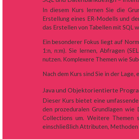
In diesem Kurs lernen Sie die Gr
Erstellung eines ER-Modells und de
das Erstellen von Tabellen mit SQL w
Ein besonderer Fokus liegt auf Norma
1:n, n:m). Sie lernen, Abfragen (
nutzen. Komplexere Themen wie Subqu
Nach dem Kurs sind Sie in der Lage,
Java und Objektorientierte Progr
Dieser Kurs bietet eine umfassende 
den prozeduralen Grundlagen wie 
Collections um. Weitere Themen s
einschließlich Attributen, Methoden