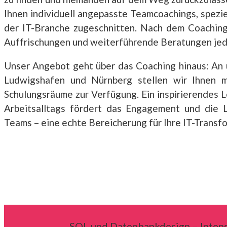
Ihnen individuell angepasste Teamcoachings, spezie
der IT-Branche zugeschnitten. Nach dem Coaching
Auffrischungen und weiterführende Beratungen jed
Unser Angebot geht über das Coaching hinaus: An 
Ludwigshafen und Nürnberg stellen wir Ihnen m
Schulungsräume zur Verfügung. Ein inspirierendes 
Arbeitsalltags fördert das Engagement und die L
Teams – eine echte Bereicherung für Ihre IT-Transf
SQL und Datenbankdesign – Intens