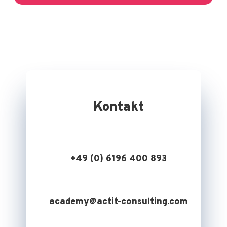
Kontakt
+49 (0) 6196 400 893
academy@actit-consulting.com