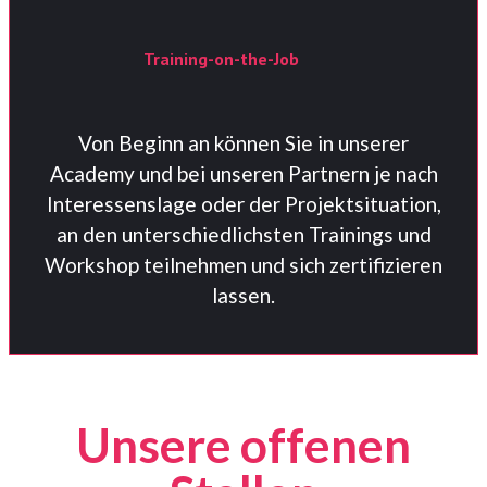
Training-on-the-Job
Von Beginn an können Sie in unserer
Academy und bei unseren Partnern je nach
Interessenslage oder der Projektsituation,
an den unterschiedlichsten Trainings und
Workshop teilnehmen und sich zertifizieren
lassen.
Unsere offenen