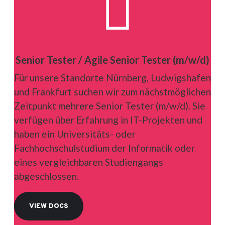

Senior Tester / Agile Senior Tester (m/w/d)
Für unsere Standorte Nürnberg, Ludwigshafen
und Frankfurt suchen wir zum nächstmöglichen
Zeitpunkt mehrere Senior Tester (m/w/d). Sie
verfügen über Erfahrung in IT-Projekten und
haben ein Universitäts- oder
Fachhochschulstudium der Informatik oder
eines vergleichbaren Studiengangs
abgeschlossen.
VIEW DOCS