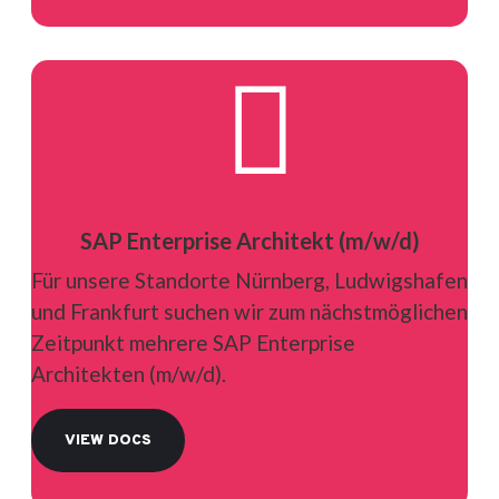

SAP Enterprise Architekt (m/w/d)
Für unsere Standorte Nürnberg, Ludwigshafen
und Frankfurt suchen wir zum nächstmöglichen
Zeitpunkt mehrere SAP Enterprise
Architekten (m/w/d).
VIEW DOCS