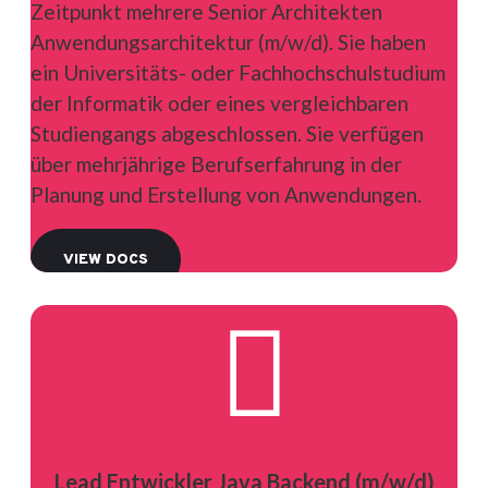
Zeitpunkt mehrere Senior Architekten
Anwendungsarchitektur (m/w/d). Sie haben
ein Universitäts- oder Fachhochschulstudium
der Informatik oder eines vergleichbaren
Studiengangs abgeschlossen. Sie verfügen
über mehrjährige Berufserfahrung in der
Planung und Erstellung von Anwendungen.
VIEW DOCS

Lead Entwickler Java Backend (m/w/d)