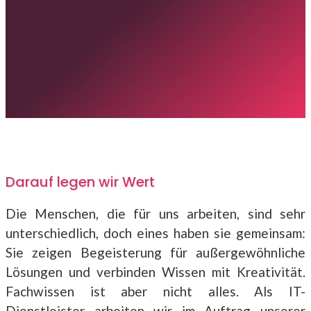
7
Darauf legen wir Wert
Die Menschen, die für uns arbeiten, sind sehr
unterschiedlich, doch eines haben sie gemeinsam:
Sie zeigen Begeisterung für außergewöhnliche
Lösungen und verbinden Wissen mit Kreativität.
Fachwissen ist aber nicht alles. Als IT-
Dienstleister arbeiten wir im Auftrag unserer