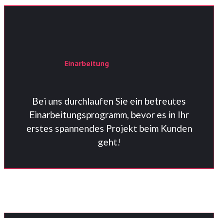
Einarbeitung
Bei uns durchlaufen Sie ein betreutes
Einarbeitungsprogramm, bevor es in Ihr
erstes spannendes Projekt beim Kunden
geht!