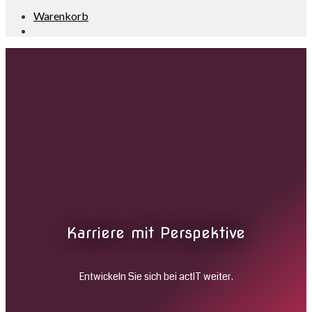
Warenkorb
Karriere mit Perspektive
Entwickeln Sie sich bei actIT weiter.