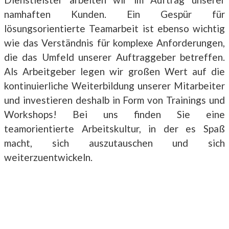
namhaften Kunden. Ein Gespür für
lösungsorientierte Teamarbeit ist ebenso wichtig
wie das Verständnis für komplexe Anforderungen,
die das Umfeld unserer Auftraggeber betreffen.
Als Arbeitgeber legen wir großen Wert auf die
kontinuierliche Weiterbildung unserer Mitarbeiter
und investieren deshalb in Form von Trainings und
Workshops! Bei uns finden Sie eine
teamorientierte Arbeitskultur, in der es Spaß
macht, sich auszutauschen und sich
weiterzuentwickeln.