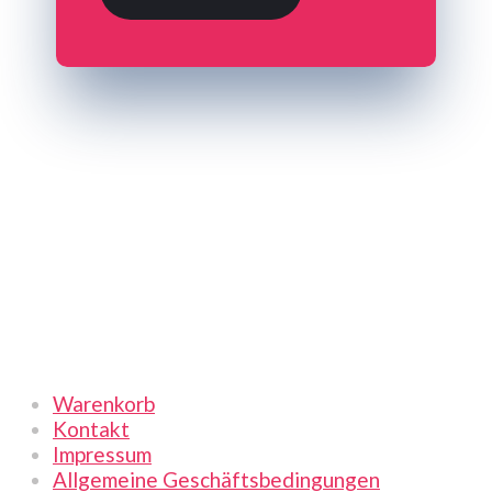
Links
Warenkorb
Kontakt
Impressum
Allgemeine Geschäftsbedingungen