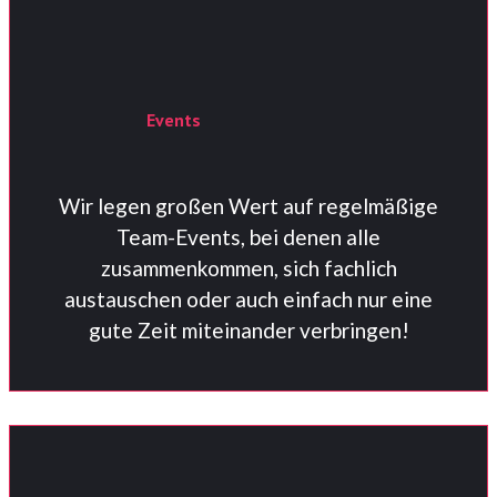
Events
Wir legen großen Wert auf regelmäßige
Team-Events, bei denen alle
zusammenkommen, sich fachlich
austauschen oder auch einfach nur eine
gute Zeit miteinander verbringen!