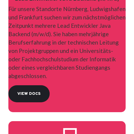
Für unsere Standorte Nürnberg, Ludwigshafen
und Frankfurt suchen wir zum nächstmöglichen
Zeitpunkt mehrere Lead Entwickler Java
Backend (m/w/d). Sie haben mehrjährige
Berufserfahrung in der technischen Leitung
von Projektgruppen und ein Universitäts-
oder Fachhochschulstudium der Informatik
oder eines vergleichbaren Studiengangs
abgeschlossen.
VIEW DOCS