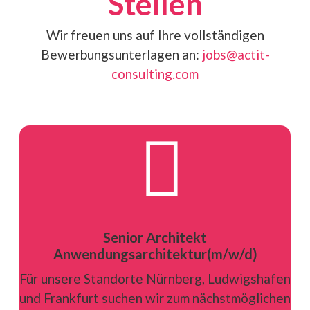
Stellen
Wir freuen uns auf Ihre vollständigen
Bewerbungsunterlagen an:
jobs@actit-
consulting.com

Senior Architekt
Anwendungsarchitektur(m/w/d)
Für unsere Standorte Nürnberg, Ludwigshafen
und Frankfurt suchen wir zum nächstmöglichen