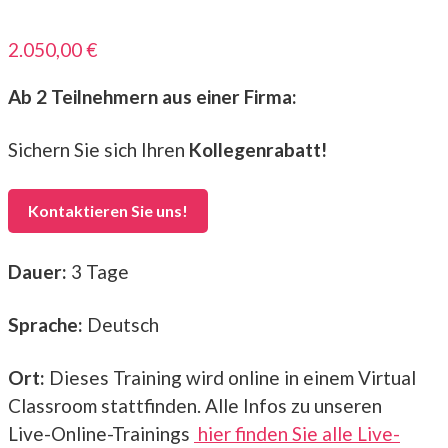
2.050,00
€
Ab 2 Teilnehmern aus einer Firma:
Sichern Sie sich Ihren
Kollegenrabatt!
Kontaktieren Sie uns!
Dauer:
3 Tage
Sprache:
Deutsch
Ort:
Dieses Training wird online in einem Virtual
Classroom stattfinden. Alle Infos zu unseren
Live-Online-Trainings
hier finden Sie alle Live-