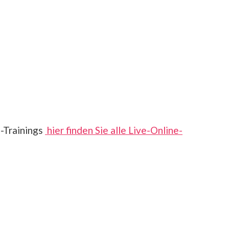
e-Trainings
hier finden Sie alle Live-Online-