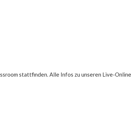
assroom stattfinden. Alle Infos zu unseren Live-Onlin