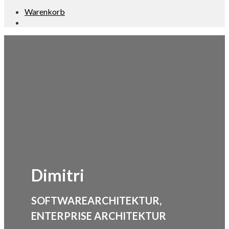
Warenkorb
Dimitri
SOFTWAREARCHITEKTUR,
ENTERPRISE ARCHITEKTUR