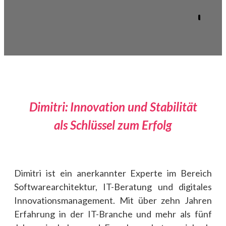
Dimitri: Innovation und Stabilität
als Schlüssel zum Erfolg
Dimitri ist ein anerkannter Experte im Bereich
Softwarearchitektur, IT-Beratung und digitales
Innovationsmanagement. Mit über zehn Jahren
Erfahrung in der IT-Branche und mehr als fünf