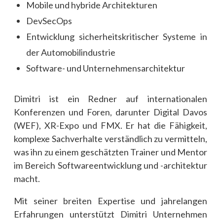
Mobile und hybride Architekturen
DevSecOps
Entwicklung sicherheitskritischer Systeme in
der Automobilindustrie
Software- und Unternehmensarchitektur
Dimitri ist ein Redner auf internationalen
Konferenzen und Foren, darunter Digital Davos
(WEF), XR-Expo und FMX. Er hat die Fähigkeit,
komplexe Sachverhalte verständlich zu vermitteln,
was ihn zu einem geschätzten Trainer und Mentor
im Bereich Softwareentwicklung und -architektur
macht.
Mit seiner breiten Expertise und jahrelangen
Erfahrungen unterstützt Dimitri Unternehmen