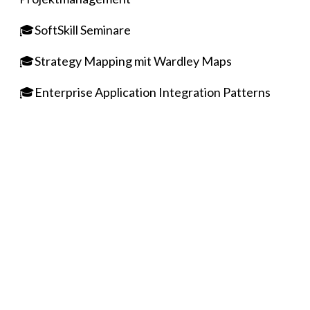
🎓SoftSkill Seminare
🎓Strategy Mapping mit Wardley Maps
🎓Enterprise Application Integration Patterns