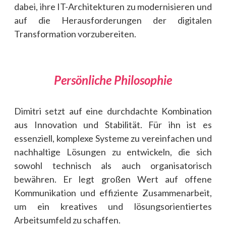
dabei, ihre IT-Architekturen zu modernisieren und
auf die Herausforderungen der digitalen
Transformation vorzubereiten.
Persönliche Philosophie
Dimitri setzt auf eine durchdachte Kombination
aus Innovation und Stabilität. Für ihn ist es
essenziell, komplexe Systeme zu vereinfachen und
nachhaltige Lösungen zu entwickeln, die sich
sowohl technisch als auch organisatorisch
bewähren. Er legt großen Wert auf offene
Kommunikation und effiziente Zusammenarbeit,
um ein kreatives und lösungsorientiertes
Arbeitsumfeld zu schaffen.