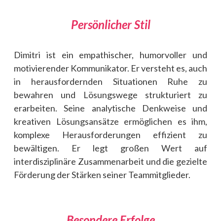
Persönlicher Stil
Dimitri ist ein empathischer, humorvoller und
motivierender Kommunikator. Er versteht es, auch
in herausfordernden Situationen Ruhe zu
bewahren und Lösungswege strukturiert zu
erarbeiten. Seine analytische Denkweise und
kreativen Lösungsansätze ermöglichen es ihm,
komplexe Herausforderungen effizient zu
bewältigen. Er legt großen Wert auf
interdisziplinäre Zusammenarbeit und die gezielte
Förderung der Stärken seiner Teammitglieder.
Besondere Erfolge