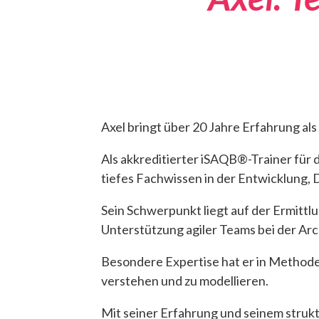
Axel bringt über 20 Jahre Erfahrung als
Als akkreditierter iSAQB®-Trainer für
tiefes Fachwissen in der Entwicklung
Sein Schwerpunkt liegt auf der Ermitt
Unterstützung agiler Teams bei der Arc
Besondere Expertise hat er in Methode
verstehen und zu modellieren.
Mit seiner Erfahrung und seinem strukt