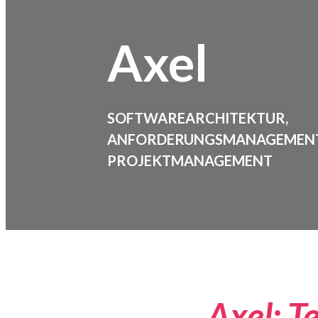
Axel
SOFTWAREARCHITEKTUR,
ANFORDERUNGSMANAGEMENT
PROJEKTMANAGEMENT
Axel: T